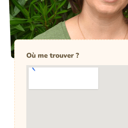
Où me trouver ?