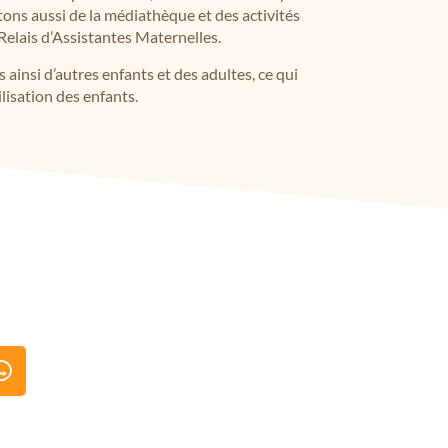
itons aussi de la médiathèque et des activités
Relais d’Assistantes Maternelles.
ainsi d’autres enfants et des adultes, ce qui
ilisation des enfants.