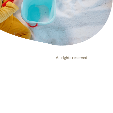
All rights reserved