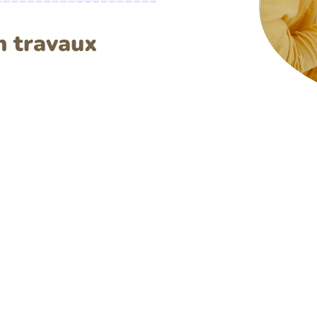
n travaux