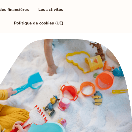
des financières
Les activités
Politique de cookies (UE)